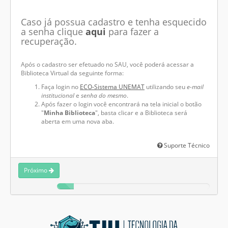
Caso já possua cadastro e tenha esquecido
a senha clique
aqui
para fazer a
recuperação.
Após o cadastro ser efetuado no SAU, você poderá acessar a
Biblioteca Virtual da seguinte forma:
Faça login no
ECO-Sistema UNEMAT
utilizando seu
e-mail
institucional
e
senha do mesmo
.
Após fazer o login você encontrará na tela inicial o botão
"
Minha Biblioteca
", basta clicar e a Biblioteca será
aberta em uma nova aba.
Suporte Técnico
Próximo