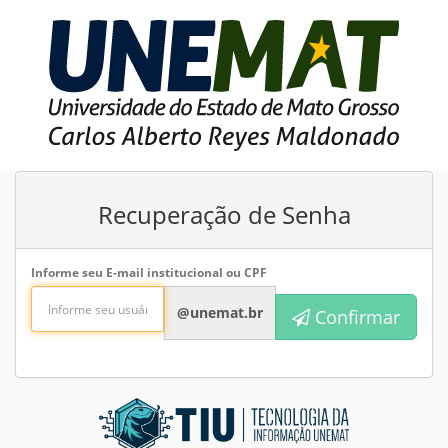
Recuperação de Senha
Informe seu E-mail institucional ou CPF
@unemat.br
Confirmar