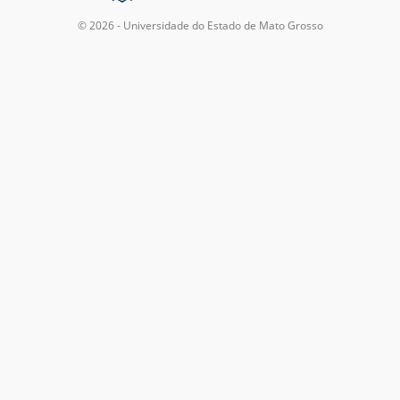
© 2026 - Universidade do Estado de Mato Grosso